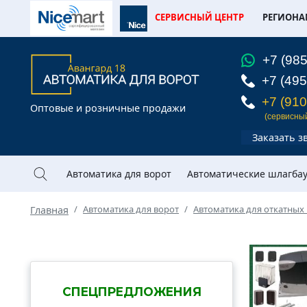
СЕРВИСНЫЙ ЦЕНТР
РЕГИОНА
+7 (985
+7 (495
+7 (910
Оптовые и розничные продажи
(сервисны
Заказать з
Автоматика для ворот
Автоматические шлагба
Автоматика для ворот
Автоматика для откатных
Главная
СПЕЦПРЕДЛОЖЕНИЯ