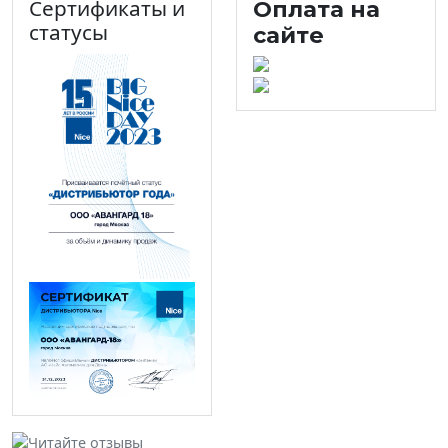
Сертификаты и
Оплата на
статусы
сайте