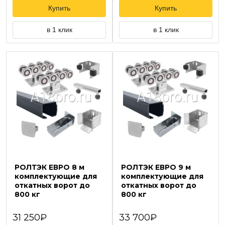
Купить
Купить
в 1 клик
в 1 клик
РОЛТЭК ЕВРО 8 м
РОЛТЭК ЕВРО 9 м
комплектующие для
комплектующие для
откатных ворот до
откатных ворот до
800 кг
800 кг
31 250₽
33 700₽