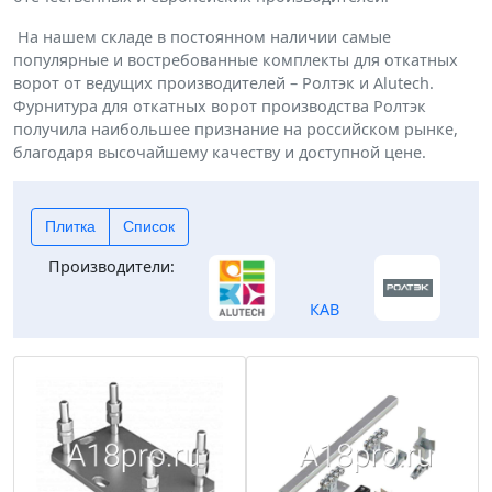
На нашем складе в постоянном наличии самые
популярные и востребованные комплекты для откатных
ворот от ведущих производителей – Ролтэк и Alutech.
Фурнитура для откатных ворот производства Ролтэк
получила наибольшее признание на российском рынке,
благодаря высочайшему качеству и доступной цене.
Плитка
Список
Производители:
КАВ