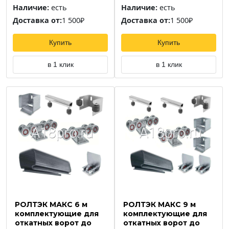
Наличие:
есть
Наличие:
есть
Доставка от:
1 500₽
Доставка от:
1 500₽
Купить
Купить
в 1 клик
в 1 клик
РОЛТЭК МАКС 6 м
РОЛТЭК МАКС 9 м
комплектующие для
комплектующие для
откатных ворот до
откатных ворот до