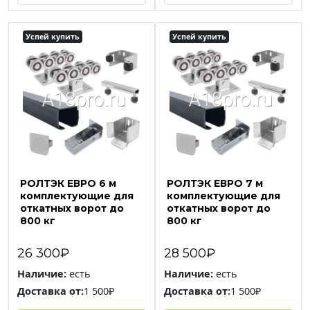
Успей купить
Успей купить
РОЛТЭК ЕВРО 6 м
РОЛТЭК ЕВРО 7 м
комплектующие для
комплектующие для
откатных ворот до
откатных ворот до
800 кг
800 кг
26 300₽
28 500₽
Наличие:
есть
Наличие:
есть
Доставка от:
1 500₽
Доставка от:
1 500₽