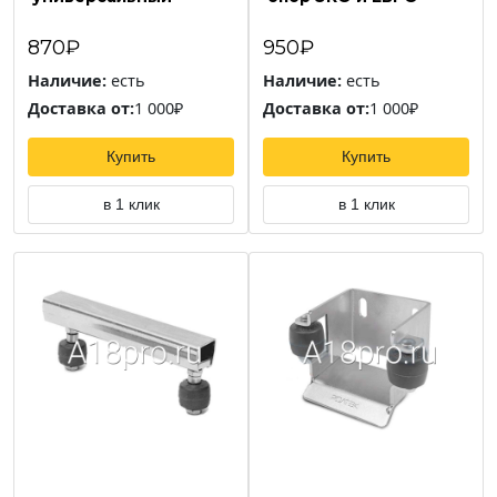
870₽
950₽
Наличие:
есть
Наличие:
есть
Доставка от:
1 000₽
Доставка от:
1 000₽
Купить
Купить
в 1 клик
в 1 клик