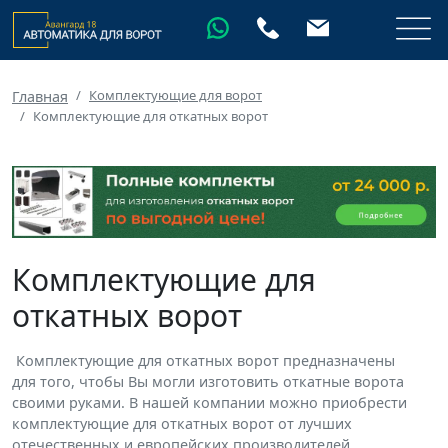
Комплектующие для ворот
Главная
Комплектующие для откатных ворот
Комплектующие для
откатных ворот
Комплектующие для откатных ворот предназначены
для того, чтобы Вы могли изготовить откатные ворота
своими руками. В нашей компании можно приобрести
комплектующие для откатных ворот от лучших
отечественных и европейских производителей.