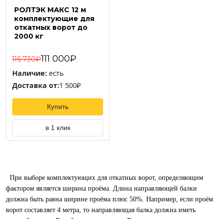
РОЛТЭК МАКС 12 м
комплектующие для
откатных ворот до
2000 кг
111 000₽
115 730₽
Наличие:
есть
Доставка от:
1 500₽
Купить
в 1 клик
При выборе комплектующих для откатных ворот, определяющим
фактором является ширина проёма. Длина направляющей балки
должна быть равна ширине проёма плюс 50%. Например, если проём
ворот составляет 4 метра, то направляющая балка должна иметь