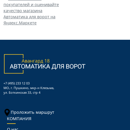
+7 (495) 233 12 03
МО, г. Пушкино, мкр-н Клязьма,
ул. Боткинская 33, стр 4
Проложить маршрут
КОМПАНИЯ
О нас