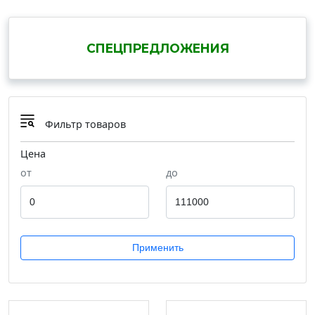
СПЕЦПРЕДЛОЖЕНИЯ
Фильтр товаров
Цена
от
до
Применить