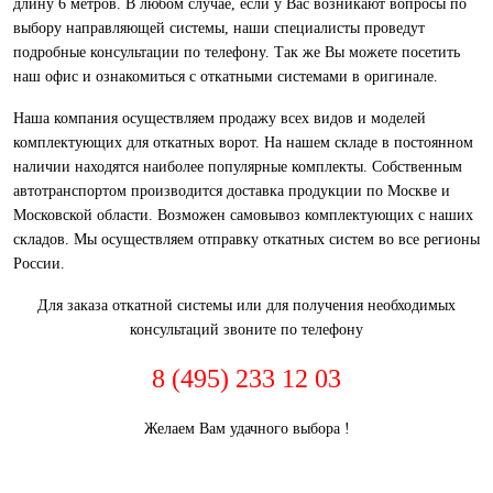
длину 6 метров. В любом случае, если у Вас возникают вопросы по
выбору направляющей системы, наши специалисты проведут
подробные консультации по телефону. Так же Вы можете посетить
наш офис и ознакомиться с откатными системами в оригинале.
Наша компания осуществляем продажу всех видов и моделей
комплектующих для откатных ворот. На нашем складе в постоянном
наличии находятся наиболее популярные комплекты. Собственным
автотранспортом производится доставка продукции по Москве и
Московской области. Возможен самовывоз комплектующих с наших
складов. Мы осуществляем отправку откатных систем во все регионы
России.
Для заказа откатной системы или для получения необходимых
консультаций звоните по телефону
8 (495) 233 12 03
Желаем Вам удачного выбора !