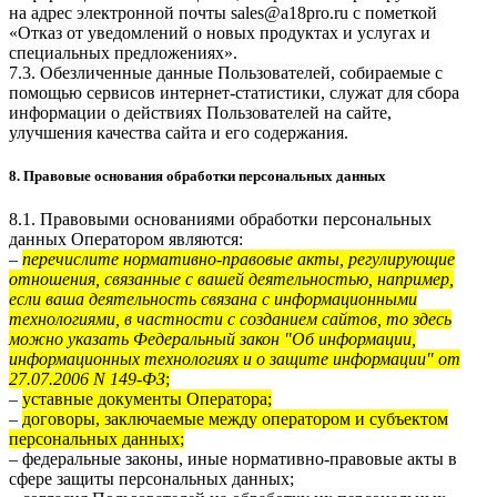
на адрес электронной почты
sales@a18pro.ru
с пометкой
«Отказ от уведомлений о новых продуктах и услугах и
специальных предложениях».
7.3. Обезличенные данные Пользователей, собираемые с
помощью сервисов интернет-статистики, служат для сбора
информации о действиях Пользователей на сайте,
улучшения качества сайта и его содержания.
8. Правовые основания обработки персональных данных
8.1. Правовыми основаниями обработки персональных
данных Оператором являются:
–
перечислите нормативно-правовые акты, регулирующие
отношения, связанные с вашей деятельностью, например,
если ваша деятельность связана с информационными
технологиями, в частности с созданием сайтов, то здесь
можно указать Федеральный закон "Об информации,
информационных технологиях и о защите информации" от
27.07.2006 N 149-ФЗ
;
–
уставные документы Оператора;
–
договоры, заключаемые между оператором и субъектом
персональных данных;
– федеральные законы, иные нормативно-правовые акты в
сфере защиты персональных данных;