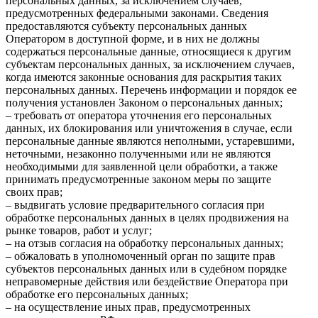
персональных данных, за исключением случаев,
предусмотренных федеральными законами. Сведения
предоставляются субъекту персональных данных
Оператором в доступной форме, и в них не должны
содержаться персональные данные, относящиеся к другим
субъектам персональных данных, за исключением случаев,
когда имеются законные основания для раскрытия таких
персональных данных. Перечень информации и порядок ее
получения установлен Законом о персональных данных;
– требовать от оператора уточнения его персональных
данных, их блокирования или уничтожения в случае, если
персональные данные являются неполными, устаревшими,
неточными, незаконно полученными или не являются
необходимыми для заявленной цели обработки, а также
принимать предусмотренные законом меры по защите
своих прав;
– выдвигать условие предварительного согласия при
обработке персональных данных в целях продвижения на
рынке товаров, работ и услуг;
– на отзыв согласия на обработку персональных данных;
– обжаловать в уполномоченный орган по защите прав
субъектов персональных данных или в судебном порядке
неправомерные действия или бездействие Оператора при
обработке его персональных данных;
– на осуществление иных прав, предусмотренных