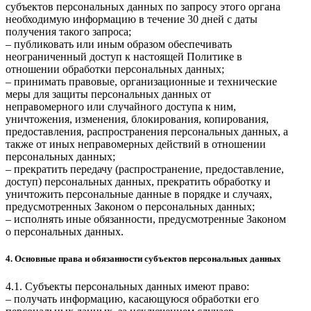
субъектов персональных данных по запросу этого органа
необходимую информацию в течение 30 дней с даты
получения такого запроса;
– публиковать или иным образом обеспечивать
неограниченный доступ к настоящей Политике в
отношении обработки персональных данных;
– принимать правовые, организационные и технические
меры для защиты персональных данных от
неправомерного или случайного доступа к ним,
уничтожения, изменения, блокирования, копирования,
предоставления, распространения персональных данных, а
также от иных неправомерных действий в отношении
персональных данных;
– прекратить передачу (распространение, предоставление,
доступ) персональных данных, прекратить обработку и
уничтожить персональные данные в порядке и случаях,
предусмотренных Законом о персональных данных;
– исполнять иные обязанности, предусмотренные Законом
о персональных данных.
4. Основные права и обязанности субъектов персональных данных
4.1. Субъекты персональных данных имеют право:
– получать информацию, касающуюся обработки его