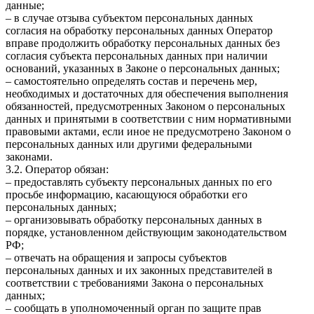
данные;
– в случае отзыва субъектом персональных данных
согласия на обработку персональных данных Оператор
вправе продолжить обработку персональных данных без
согласия субъекта персональных данных при наличии
оснований, указанных в Законе о персональных данных;
– самостоятельно определять состав и перечень мер,
необходимых и достаточных для обеспечения выполнения
обязанностей, предусмотренных Законом о персональных
данных и принятыми в соответствии с ним нормативными
правовыми актами, если иное не предусмотрено Законом о
персональных данных или другими федеральными
законами.
3.2. Оператор обязан:
– предоставлять субъекту персональных данных по его
просьбе информацию, касающуюся обработки его
персональных данных;
– организовывать обработку персональных данных в
порядке, установленном действующим законодательством
РФ;
– отвечать на обращения и запросы субъектов
персональных данных и их законных представителей в
соответствии с требованиями Закона о персональных
данных;
– сообщать в уполномоченный орган по защите прав