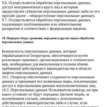
9.6. Осуществляется обработка персональных данных,
доступ неограниченного круга лиц к которым
предоставлен субъектом персональных данных либо по его
просьбе (далее – общедоступные персональные данные).
9.7. Осуществляется обработка персональных данных,
подлежащих опубликованию или обязательному
раскрытию в соответствии с федеральным законом.
10. Порядок сбора, хранения, передачи и других видов обработки
персональных данных
Безопасность персональных данных, которые
обрабатываются Оператором, обеспечивается путем
реализации правовых, организационных и технических
мер, необходимых для выполнения в полном объеме
требований действующего законодательства в области
защиты персональных данных.
10.1. Оператор обеспечивает сохранность персональных
данных и принимает все возможные меры, исключающие
доступ к персональным данным неуполномоченных лиц.
10.2. Персональные данные Пользователя никогда, ни при
каких условиях не будут переданы третьим лицам, за
исключением случаев, связанных с исполнением
действующего законодательства либо в случае, если