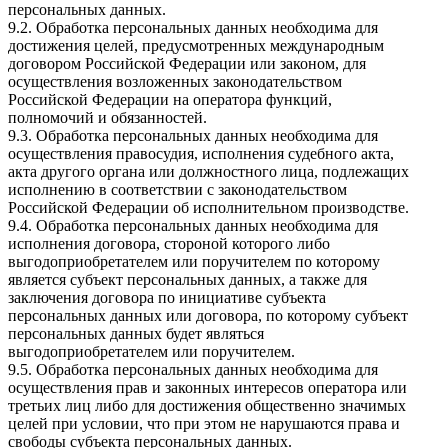
персональных данных.
9.2. Обработка персональных данных необходима для
достижения целей, предусмотренных международным
договором Российской Федерации или законом, для
осуществления возложенных законодательством
Российской Федерации на оператора функций,
полномочий и обязанностей.
9.3. Обработка персональных данных необходима для
осуществления правосудия, исполнения судебного акта,
акта другого органа или должностного лица, подлежащих
исполнению в соответствии с законодательством
Российской Федерации об исполнительном производстве.
9.4. Обработка персональных данных необходима для
исполнения договора, стороной которого либо
выгодоприобретателем или поручителем по которому
является субъект персональных данных, а также для
заключения договора по инициативе субъекта
персональных данных или договора, по которому субъект
персональных данных будет являться
выгодоприобретателем или поручителем.
9.5. Обработка персональных данных необходима для
осуществления прав и законных интересов оператора или
третьих лиц либо для достижения общественно значимых
целей при условии, что при этом не нарушаются права и
свободы субъекта персональных данных.