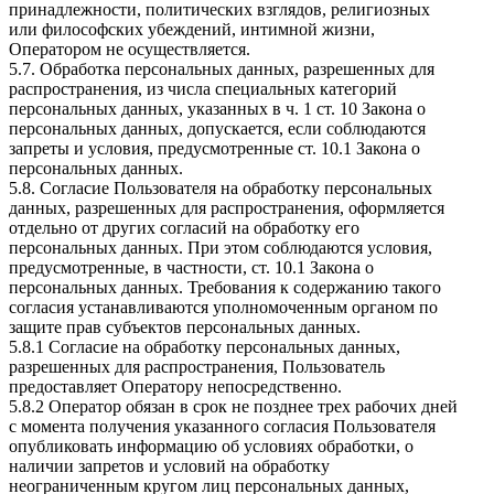
принадлежности, политических взглядов, религиозных
или философских убеждений, интимной жизни,
Оператором не осуществляется.
5.7. Обработка персональных данных, разрешенных для
распространения, из числа специальных категорий
персональных данных, указанных в ч. 1 ст. 10 Закона о
персональных данных, допускается, если соблюдаются
запреты и условия, предусмотренные ст. 10.1 Закона о
персональных данных.
5.8. Согласие Пользователя на обработку персональных
данных, разрешенных для распространения, оформляется
отдельно от других согласий на обработку его
персональных данных. При этом соблюдаются условия,
предусмотренные, в частности, ст. 10.1 Закона о
персональных данных. Требования к содержанию такого
согласия устанавливаются уполномоченным органом по
защите прав субъектов персональных данных.
5.8.1 Согласие на обработку персональных данных,
разрешенных для распространения, Пользователь
предоставляет Оператору непосредственно.
5.8.2 Оператор обязан в срок не позднее трех рабочих дней
с момента получения указанного согласия Пользователя
опубликовать информацию об условиях обработки, о
наличии запретов и условий на обработку
неограниченным кругом лиц персональных данных,