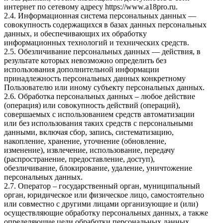
интернет по сетевому адресу
https://www.a18pro.ru
.
2.4. Информационная система персональных данных —
совокупность содержащихся в базах данных персональных
данных, и обеспечивающих их обработку
информационных технологий и технических средств.
2.5. Обезличивание персональных данных — действия, в
результате которых невозможно определить без
использования дополнительной информации
принадлежность персональных данных конкретному
Пользователю или иному субъекту персональных данных.
2.6. Обработка персональных данных – любое действие
(операция) или совокупность действий (операций),
совершаемых с использованием средств автоматизации
или без использования таких средств с персональными
данными, включая сбор, запись, систематизацию,
накопление, хранение, уточнение (обновление,
изменение), извлечение, использование, передачу
(распространение, предоставление, доступ),
обезличивание, блокирование, удаление, уничтожение
персональных данных.
2.7. Оператор – государственный орган, муниципальный
орган, юридическое или физическое лицо, самостоятельно
или совместно с другими лицами организующие и (или)
осуществляющие обработку персональных данных, а также
определяющие цели обработки персональных данных,