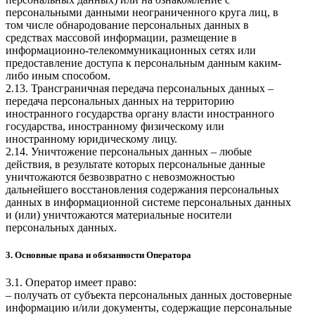
персональными данными неограниченного круга лиц, в
том числе обнародование персональных данных в
средствах массовой информации, размещение в
информационно-телекоммуникационных сетях или
предоставление доступа к персональным данным каким-
либо иным способом.
2.13. Трансграничная передача персональных данных –
передача персональных данных на территорию
иностранного государства органу власти иностранного
государства, иностранному физическому или
иностранному юридическому лицу.
2.14. Уничтожение персональных данных – любые
действия, в результате которых персональные данные
уничтожаются безвозвратно с невозможностью
дальнейшего восстановления содержания персональных
данных в информационной системе персональных данных
и (или) уничтожаются материальные носители
персональных данных.
3. Основные права и обязанности Оператора
3.1. Оператор имеет право:
– получать от субъекта персональных данных достоверные
информацию и/или документы, содержащие персональные