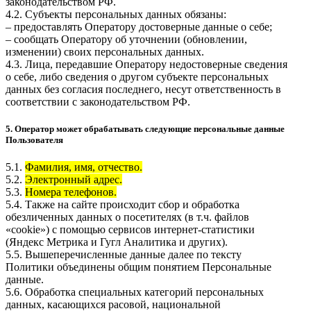
законодательством РФ.
4.2. Субъекты персональных данных обязаны:
– предоставлять Оператору достоверные данные о себе;
– сообщать Оператору об уточнении (обновлении,
изменении) своих персональных данных.
4.3. Лица, передавшие Оператору недостоверные сведения
о себе, либо сведения о другом субъекте персональных
данных без согласия последнего, несут ответственность в
соответствии с законодательством РФ.
5. Оператор может обрабатывать следующие персональные данные
Пользователя
5.1.
Фамилия, имя, отчество.
5.2.
Электронный адрес.
5.3.
Номера телефонов.
5.4. Также на сайте происходит сбор и обработка
обезличенных данных о посетителях (в т.ч. файлов
«cookie») с помощью сервисов интернет-статистики
(Яндекс Метрика и Гугл Аналитика и других).
5.5. Вышеперечисленные данные далее по тексту
Политики объединены общим понятием Персональные
данные.
5.6. Обработка специальных категорий персональных
данных, касающихся расовой, национальной