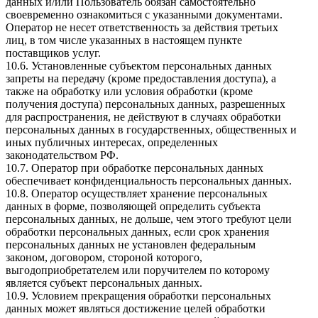
данных и/или Пользователь обязан самостоятельно
своевременно ознакомиться с указанными документами.
Оператор не несет ответственность за действия третьих
лиц, в том числе указанных в настоящем пункте
поставщиков услуг.
10.6. Установленные субъектом персональных данных
запреты на передачу (кроме предоставления доступа), а
также на обработку или условия обработки (кроме
получения доступа) персональных данных, разрешенных
для распространения, не действуют в случаях обработки
персональных данных в государственных, общественных и
иных публичных интересах, определенных
законодательством РФ.
10.7. Оператор при обработке персональных данных
обеспечивает конфиденциальность персональных данных.
10.8. Оператор осуществляет хранение персональных
данных в форме, позволяющей определить субъекта
персональных данных, не дольше, чем этого требуют цели
обработки персональных данных, если срок хранения
персональных данных не установлен федеральным
законом, договором, стороной которого,
выгодоприобретателем или поручителем по которому
является субъект персональных данных.
10.9. Условием прекращения обработки персональных
данных может являться достижение целей обработки