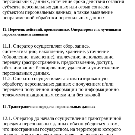
персональных данных, истечение срока действия согласия
субъекта персональных данных или отзыв согласия
субъектом персональных данных, а также выявление
неправомерной обработки персональных данных.
11. Перечень действий, производимых Оператором с полученными
персональными данными
11.1. Оператор осуществляет сбор, запись,
систематизацию, накопление, хранение, уточнение
(обновление, изменение), извлечение, использование,
передачу (распространение, предоставление, доступ),
обезличивание, блокирование, удаление и уничтожение
персональных данных.
11.2. Оператор осуществляет автоматизированную
обработку персональных данных с получением и/или
передачей полученной информации по информационно-
телекоммуникационным сетям или без таковой.
12. Трансграничная передача персональных данных
12.1. Оператор до начала осуществления трансграничной
передачи персональных данных обязан убедиться в том,
что иностранным государством, на территорию которого
предполагается осуществлять передачу персональных