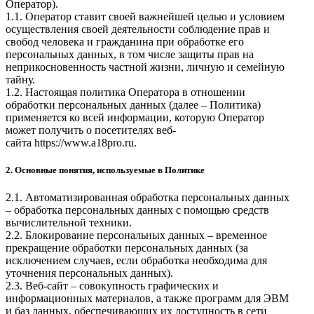
Оператор).
1.1. Оператор ставит своей важнейшей целью и условием
осуществления своей деятельности соблюдение прав и
свобод человека и гражданина при обработке его
персональных данных, в том числе защиты прав на
неприкосновенность частной жизни, личную и семейную
тайну.
1.2. Настоящая политика Оператора в отношении
обработки персональных данных (далее – Политика)
применяется ко всей информации, которую Оператор
может получить о посетителях веб-
сайта
https://www.a18pro.ru
.
2. Основные понятия, используемые в Политике
2.1. Автоматизированная обработка персональных данных
– обработка персональных данных с помощью средств
вычислительной техники.
2.2. Блокирование персональных данных – временное
прекращение обработки персональных данных (за
исключением случаев, если обработка необходима для
уточнения персональных данных).
2.3. Веб-сайт – совокупность графических и
информационных материалов, а также программ для ЭВМ
и баз данных, обеспечивающих их доступность в сети