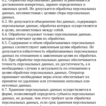
6.2. Обработка персональных данных ограничивается
достижением конкретных, заранее определенных и
законных целей. Не допускается обработка персональных
данных, несовместимая с целями сбора персональных
данных.
6.3. Не допускается объединение баз данных, содержащих
персональные данные, обработка которых осуществляется
в целях, несовместимых между собой.
6.4. Обработке подлежат только персональные данные,
которые отвечают целям их обработки.
6.5. Содержание и объем обрабатываемых персональных
данных соответствуют заявленным целям обработки. Не
допускается избыточность обрабатываемых персональных
данных по отношению к заявленным целям их обработки.
6.6. При обработке персональных данных обеспечивается
точность персональных данных, их достаточность, а в
необходимых случаях и актуальность по отношению к
целям обработки персональных данных. Оператор
принимает необходимые меры и/или обеспечивает их
принятие по удалению или уточнению неполных или
неточных данных.
6.7. Хранение персональных данных осуществляется в
форме, позволяющей определить субъекта персональных
данных, не дольше, чем этого требуют цели обработки
персональных данных, если срок хранения персональных