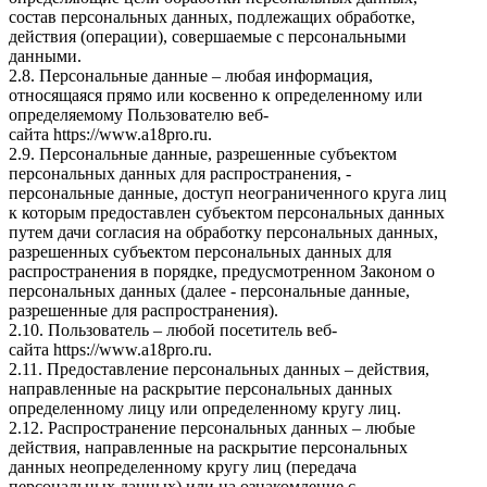
состав персональных данных, подлежащих обработке,
действия (операции), совершаемые с персональными
данными.
2.8. Персональные данные – любая информация,
относящаяся прямо или косвенно к определенному или
определяемому Пользователю веб-
сайта
https://www.a18pro.ru
.
2.9. Персональные данные, разрешенные субъектом
персональных данных для распространения, -
персональные данные, доступ неограниченного круга лиц
к которым предоставлен субъектом персональных данных
путем дачи согласия на обработку персональных данных,
разрешенных субъектом персональных данных для
распространения в порядке, предусмотренном Законом о
персональных данных (далее - персональные данные,
разрешенные для распространения).
2.10. Пользователь – любой посетитель веб-
сайта
https://www.a18pro.ru
.
2.11. Предоставление персональных данных – действия,
направленные на раскрытие персональных данных
определенному лицу или определенному кругу лиц.
2.12. Распространение персональных данных – любые
действия, направленные на раскрытие персональных
данных неопределенному кругу лиц (передача
персональных данных) или на ознакомление с