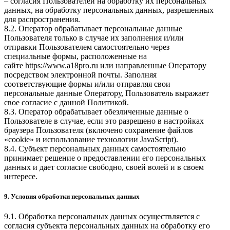
– согласия Пользователей на обработку их персональных
данных, на обработку персональных данных, разрешенных
для распространения.
8.2. Оператор обрабатывает персональные данные
Пользователя только в случае их заполнения и/или
отправки Пользователем самостоятельно через
специальные формы, расположенные на
сайте
https://www.a18pro.ru
или направленные Оператору
посредством электронной почты. Заполняя
соответствующие формы и/или отправляя свои
персональные данные Оператору, Пользователь выражает
свое согласие с данной Политикой.
8.3. Оператор обрабатывает обезличенные данные о
Пользователе в случае, если это разрешено в настройках
браузера Пользователя (включено сохранение файлов
«cookie» и использование технологии JavaScript).
8.4. Субъект персональных данных самостоятельно
принимает решение о предоставлении его персональных
данных и дает согласие свободно, своей волей и в своем
интересе.
9. Условия обработки персональных данных
9.1. Обработка персональных данных осуществляется с
согласия субъекта персональных данных на обработку его