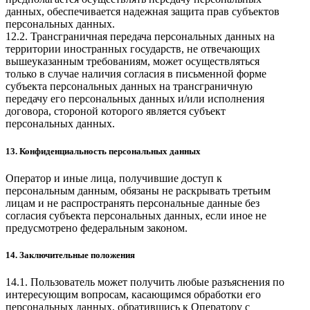
данных, обеспечивается надежная защита прав субъектов
персональных данных.
12.2. Трансграничная передача персональных данных на
территории иностранных государств, не отвечающих
вышеуказанным требованиям, может осуществляться
только в случае наличия согласия в письменной форме
субъекта персональных данных на трансграничную
передачу его персональных данных и/или исполнения
договора, стороной которого является субъект
персональных данных.
13. Конфиденциальность персональных данных
Оператор и иные лица, получившие доступ к
персональным данным, обязаны не раскрывать третьим
лицам и не распространять персональные данные без
согласия субъекта персональных данных, если иное не
предусмотрено федеральным законом.
14. Заключительные положения
14.1. Пользователь может получить любые разъяснения по
интересующим вопросам, касающимся обработки его
персональных данных, обратившись к Оператору с