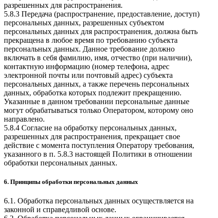
разрешенных для распространения.
5.8.3 Передача (распространение, предоставление, доступ)
персональных данных, разрешенных субъектом
персональных данных для распространения, должна быть
прекращена в любое время по требованию субъекта
персональных данных. Данное требование должно
включать в себя фамилию, имя, отчество (при наличии),
контактную информацию (номер телефона, адрес
электронной почты или почтовый адрес) субъекта
персональных данных, а также перечень персональных
данных, обработка которых подлежит прекращению.
Указанные в данном требовании персональные данные
могут обрабатываться только Оператором, которому оно
направлено.
5.8.4 Согласие на обработку персональных данных,
разрешенных для распространения, прекращает свое
действие с момента поступления Оператору требования,
указанного в п. 5.8.3 настоящей Политики в отношении
обработки персональных данных.
6. Принципы обработки персональных данных
6.1. Обработка персональных данных осуществляется на
законной и справедливой основе.