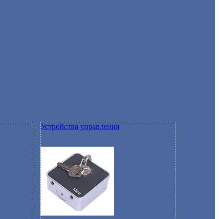
Устройства управления