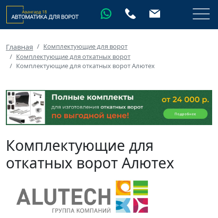
Комплектующие для ворот
Главная
Комплектующие для откатных ворот
Комплектующие для откатных ворот Алютех
Комплектующие для
откатных ворот Алютех