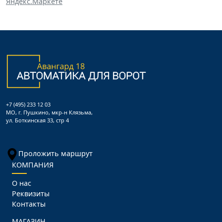
+7 (495) 233 12 03
МО, г. Пушкино, мкр-н Клязьма,
ул. Боткинская 33, стр 4
Проложить маршрут
КОМПАНИЯ
О нас
Реквизиты
Контакты
МАГАЗИН