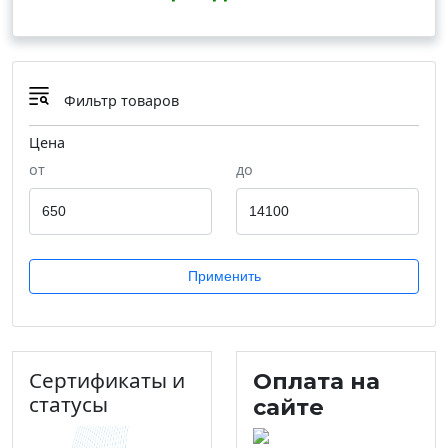
Фильтр товаров
Цена
от
до
Применить
Сертификаты и
Оплата на
статусы
сайте