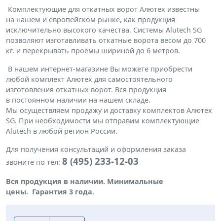
Комплектующие для откатных ворот Алютех известны
на нашем и европейском рынке, как продукция
исключительно высокого качества. Системы Alutech SG
позволяют изготавливать откатные ворота весом до 700
кг. и перекрывать проёмы шириной до 6 метров.
В нашем интернет-магазине Вы можете приобрести
любой комплект Алютех для самостоятельного
изготовления откатных ворот. Вся продукция
в постоянном наличии на нашем складе.
Мы осуществляем продажу и доставку комплектов Алютех
SG. При необходимости мы отправим комплектующие
Alutech в любой регион России.
Для получения консультаций и оформления заказа
8 (495) 233-12-03
звоните по тел:
Вся продукция в наличии. Минимальные
цены.
Гарантия 3 года.