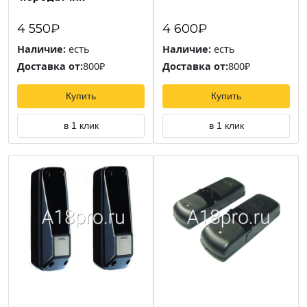
4 550₽
4 600₽
Наличие:
есть
Наличие:
есть
Доставка от:
800₽
Доставка от:
800₽
Купить
Купить
в 1 клик
в 1 клик