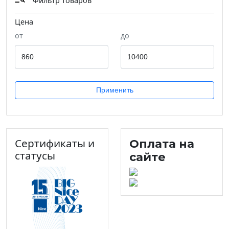
Фильтр товаров
Цена
от
до
Применить
Сертификаты и
Оплата на
статусы
сайте