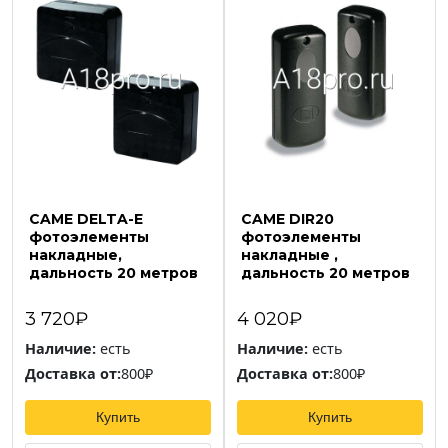
CAME DELTA-E
CAME DIR20
фотоэлементы
фотоэлементы
накладные,
накладные ,
дальность 20 метров
дальность 20 метров
3 720₽
4 020₽
Наличие:
есть
Наличие:
есть
Доставка от:
800₽
Доставка от:
800₽
Купить
Купить