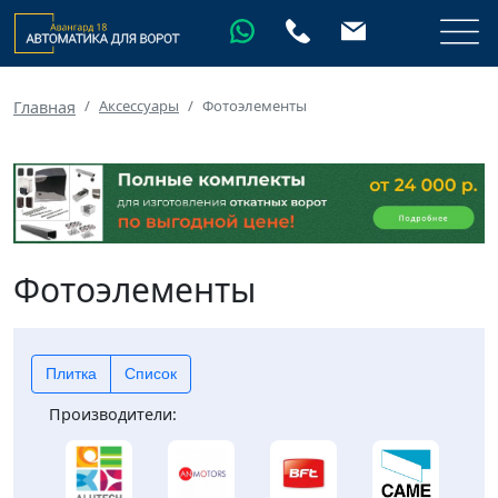
Аксессуары
Фотоэлементы
Главная
Фотоэлементы
Плитка
Список
Производители: