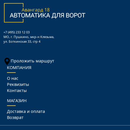
+7 (495) 233 12 03
МО, г. Пушкино, мкр-н Клязьма,
ул. Боткинская 33, стр 4
Проложить маршрут
КОМПАНИЯ
О нас
Реквизиты
Контакты
МАГАЗИН
Доставка и оплата
Возврат