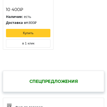
10 400₽
Наличие:
есть
Доставка от:
800₽
Купить
в 1 клик
СПЕЦПРЕДЛОЖЕНИЯ